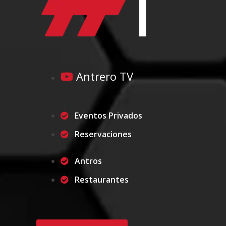
Antrero TV
Eventos Privados
Reservaciones
Antros
Restaurantes