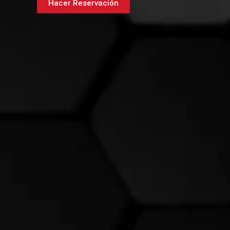
Hacer Reservación