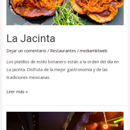
La Jacinta
Dejar un comentario
/
Restaurantes
/
mediamktweb
Los platillos de estilo botanero están a la orden del día en
La Jacinta. Disfruta de la mejor gastronomía y de las
tradiciones mexicanas.
Leer más »
Dejavu