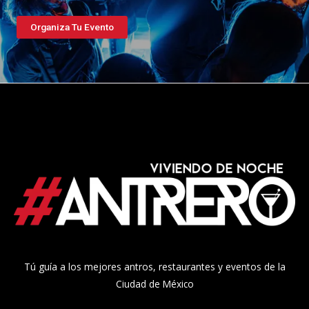
Organiza Tu Evento
Tú guía a los mejores antros, restaurantes y eventos de la
Ciudad de México