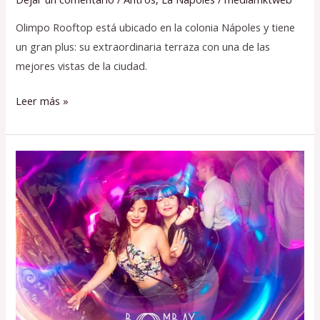
Olimpo Rooftop está ubicado en la colonia Nápoles y tiene
un gran plus: su extraordinaria terraza con una de las
mejores vistas de la ciudad.
Leer más »
Bombay