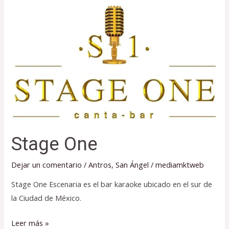
Stage
One
Stage One
Dejar un comentario
/
Antros
,
San Ángel
/
mediamktweb
Stage One Escenaria es el bar karaoke ubicado en el sur de
la Ciudad de México.
Leer más »