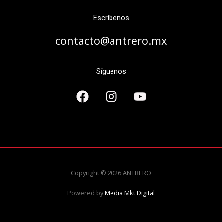
Escríbenos
contacto@antrero.mx
Síguenos
Copyright © 2026 ANTRERO
Powered by
Media Mkt Digital