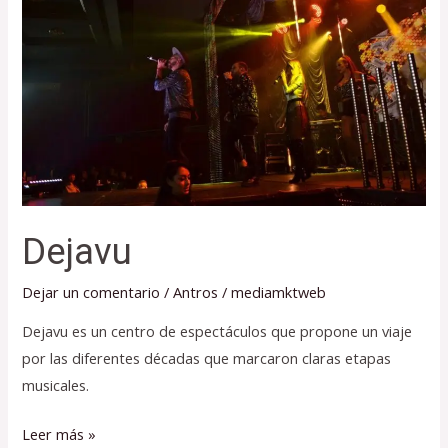
Dejavu
Dejar un comentario
/
Antros
/
mediamktweb
Dejavu es un centro de espectáculos que propone un viaje
por las diferentes décadas que marcaron claras etapas
musicales.
Leer más »