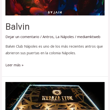
Balvin
Dejar un comentario
/
Antros
,
La Nápoles
/
mediamktweb
Balvin Club Nápoles es uno de los más recientes antros que
abrieron sus puertas en la colonia Nápoles.
Leer más »
Terraza
Lyon