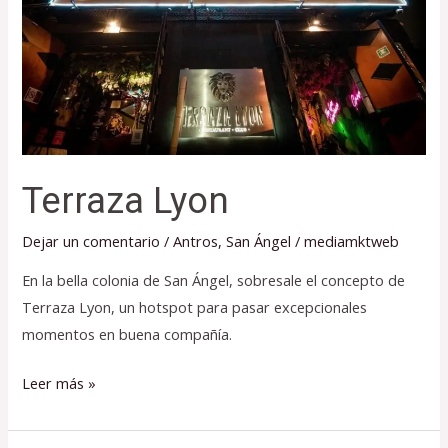
Terraza Lyon
Dejar un comentario
/
Antros
,
San Ángel
/
mediamktweb
En la bella colonia de San Ángel, sobresale el concepto de
Terraza Lyon, un hotspot para pasar excepcionales
momentos en buena compañía.
Leer más »