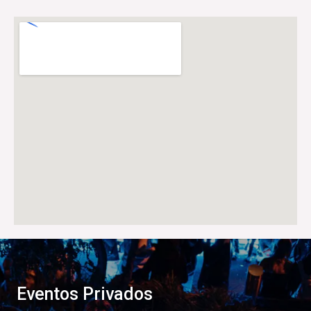
Eventos Privados