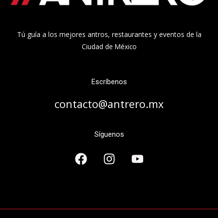
Tú guía a los mejores antros, restaurantes y eventos de la
Ciudad de México
Escríbenos
contacto@antrero.mx
Síguenos