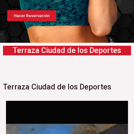
Hacer Reservación
Terraza Ciudad de los Deportes
Terraza Ciudad de los Deportes