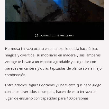
Hermosa terraza oculta en un antro, lo que la hace única,
mágica y divertida, su mobiliario en madera y sus lamparas
vintage te llevan a un espacio agradable y acogedor con
paredes en cantera y otras tapizadas de planta son la mejor
combinación.
Entre árboles, figuras doradas y una fuente que hace juego
con unos divertidos columpios, hacen de esta terraza un
lugar de ensueño con capacidad para 100 personas.