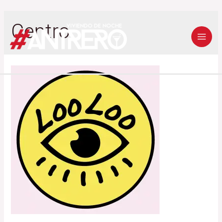
Centro