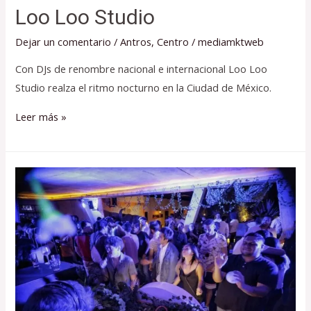
Loo Loo Studio
Dejar un comentario
/
Antros
,
Centro
/
mediamktweb
Con DJs de renombre nacional e internacional Loo Loo
Studio realza el ritmo nocturno en la Ciudad de México.
Leer más »