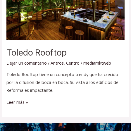
Toledo Rooftop
Dejar un comentario
/
Antros
,
Centro
/
mediamktweb
Toledo Rooftop tiene un concepto trendy que ha crecido
por la difusión de boca en boca. Su vista a los edificios de
Reforma es impactante.
Leer más »