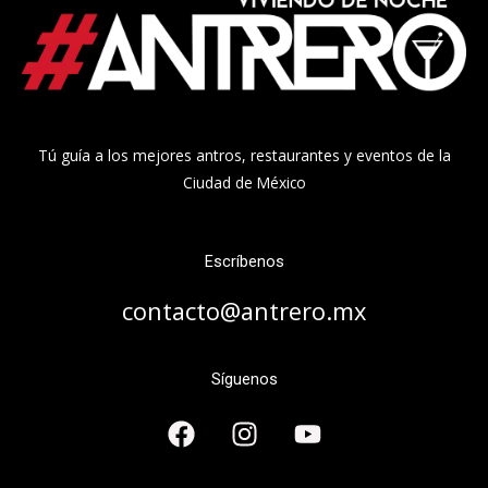
Tú guía a los mejores antros, restaurantes y eventos de la
Ciudad de México
Escríbenos
contacto@antrero.mx
Síguenos