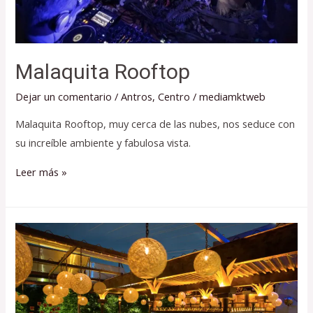
Malaquita Rooftop
Dejar un comentario
/
Antros
,
Centro
/
mediamktweb
Malaquita Rooftop, muy cerca de las nubes, nos seduce con
su increíble ambiente y fabulosa vista.
Leer más »