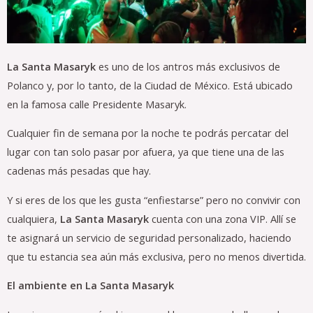
La Santa Masaryk
es uno de los antros más exclusivos de
Polanco y, por lo tanto, de la Ciudad de México. Está ubicado
en la famosa calle Presidente Masaryk.
Cualquier fin de semana por la noche te podrás percatar del
lugar con tan solo pasar por afuera, ya que tiene una de las
cadenas más pesadas que hay.
Y si eres de los que les gusta “enfiestarse” pero no convivir con
cualquiera,
La Santa Masaryk
cuenta con una zona VIP. Allí se
te asignará un servicio de seguridad personalizado, haciendo
que tu estancia sea aún más exclusiva, pero no menos divertida.
El ambiente en La Santa Masaryk