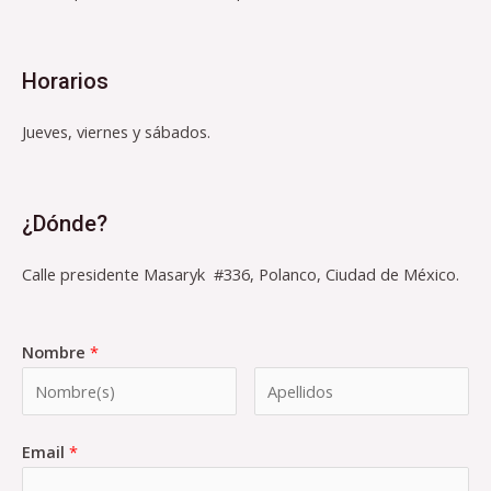
Horarios
Jueves, viernes y sábados.
¿Dónde?
Calle presidente Masaryk #336, Polanco, Ciudad de México.
Nombre
*
Email
*