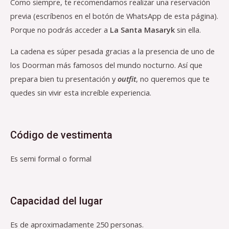
Como siempre, te recomendamos realizar una reservación
previa (escríbenos en el botón de WhatsApp de esta página).
Porque no podrás acceder a
La Santa Masaryk
sin ella.
La cadena es súper pesada gracias a la presencia de uno de
los Doorman más famosos del mundo nocturno. Así que
prepara bien tu presentación y
outfit
, no queremos que te
quedes sin vivir esta increíble experiencia.
Código de vestimenta
Es semi formal o formal
Capacidad del lugar
Es de aproximadamente 250 personas.