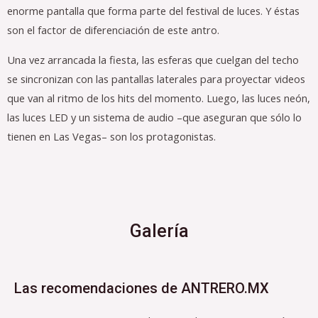
enorme pantalla que forma parte del festival de luces. Y éstas
son el factor de diferenciación de este antro.
Una vez arrancada la fiesta, las esferas que cuelgan del techo
se sincronizan con las pantallas laterales para proyectar videos
que van al ritmo de los hits del momento. Luego, las luces neón,
las luces LED y un sistema de audio –que aseguran que sólo lo
tienen en Las Vegas– son los protagonistas.
Galería
Las recomendaciones de ANTRERO.MX