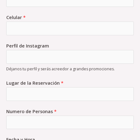
Celular
*
Perfil de Instagram
Déjanos tu perfil y serás acreedor a grandes promociones.
Lugar de la Reservación
*
Numero de Personas
*
Fecha y Hora