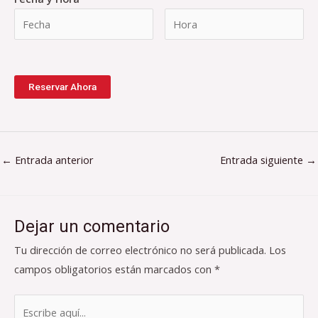
Reservar Ahora
←
Entrada anterior
Entrada siguiente
→
Dejar un comentario
Tu dirección de correo electrónico no será publicada.
Los
campos obligatorios están marcados con
*
Escribe