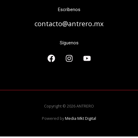
Escríbenos
contacto@antrero.mx
Síguenos
Copyright © 2026 ANTRERO
Powered by
Media Mkt Digital