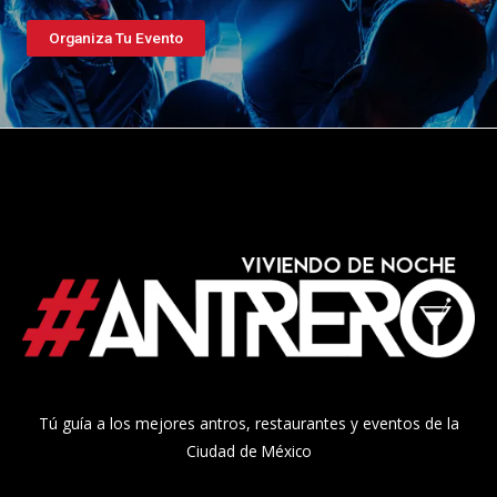
Organiza Tu Evento
Tú guía a los mejores antros, restaurantes y eventos de la
Ciudad de México