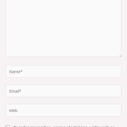
Name*
Email*
Web