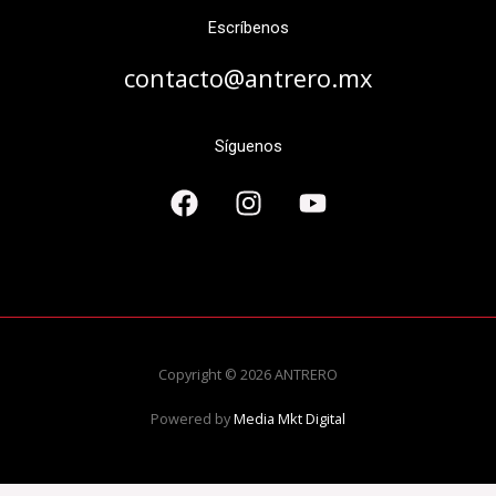
Escríbenos
contacto@antrero.mx
Síguenos
Copyright © 2026 ANTRERO
Powered by
Media Mkt Digital