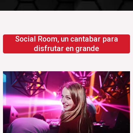
Social Room, un cantabar para
disfrutar en grande