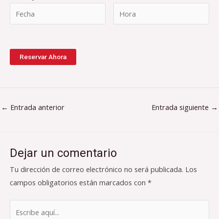
Reservar Ahora
←
Entrada anterior
Entrada siguiente
→
Dejar un comentario
Tu dirección de correo electrónico no será publicada.
Los
campos obligatorios están marcados con
*
Escribe
aquí...