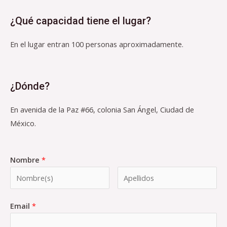
¿Qué capacidad tiene el lugar?
En el lugar entran 100 personas aproximadamente.
¿Dónde?
En avenida de la Paz #66, colonia San Ángel, Ciudad de
México.
Nombre
*
Email
*