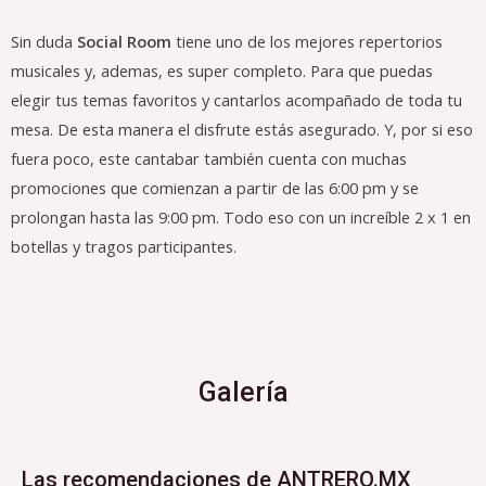
Sin duda
Social Room
tiene uno de los mejores repertorios
musicales y, ademas, es super completo. Para que puedas
elegir tus temas favoritos y cantarlos acompañado de toda tu
mesa. De esta manera el disfrute estás asegurado. Y, por si eso
fuera poco, este cantabar también cuenta con muchas
promociones que comienzan a partir de las 6:00 pm y se
prolongan hasta las 9:00 pm. Todo eso con un increíble 2 x 1 en
botellas y tragos participantes.
Galería
Las recomendaciones de ANTRERO.MX