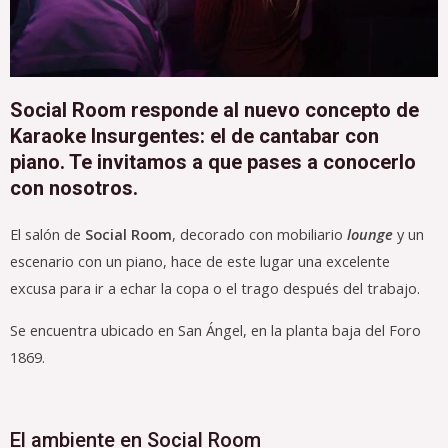
Social Room responde al nuevo concepto de
Karaoke Insurgentes: el de cantabar con
piano. Te invitamos a que pases a conocerlo
con nosotros.
El salón de
Social Room
, decorado con mobiliario
lounge
y un
escenario con un piano, hace de este lugar una excelente
excusa para ir a echar la copa o el trago después del trabajo.
Se encuentra ubicado en San Ángel, en la planta baja del Foro
1869.
El ambiente en Social Room