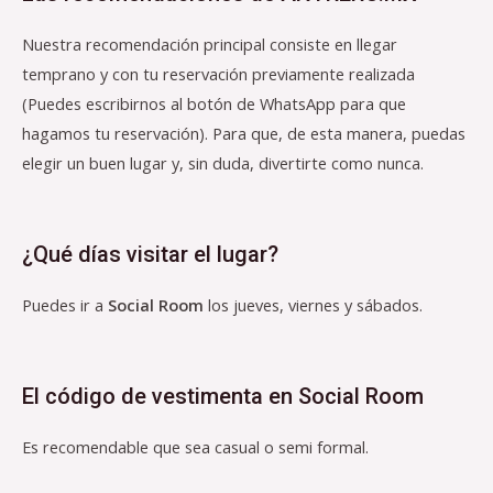
Nuestra recomendación principal consiste en llegar
temprano y con tu reservación previamente realizada
(Puedes escribirnos al botón de WhatsApp para que
hagamos tu reservación). Para que, de esta manera, puedas
elegir un buen lugar y, sin duda, divertirte como nunca.
¿Qué días visitar el lugar?
Puedes ir a
Social Room
los jueves, viernes y sábados.
El código de vestimenta en Social Room
Es recomendable que sea casual o semi formal.