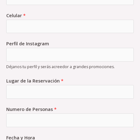
Celular
*
Perfil de Instagram
Déjanos tu perfil y serás acreedor a grandes promociones.
Lugar de la Reservación
*
Numero de Personas
*
Fecha y Hora