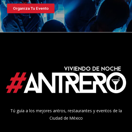
Organiza Tu Evento
Tú guía a los mejores antros, restaurantes y eventos de la
Ciudad de México