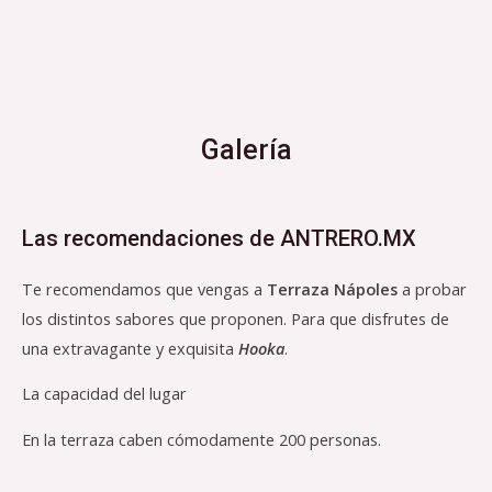
Galería
Las recomendaciones de ANTRERO.MX
Te recomendamos que vengas a
Terraza Nápoles
a probar
los distintos sabores que proponen. Para que disfrutes de
una extravagante y exquisita
Hooka
.
La capacidad del lugar
En la terraza caben cómodamente 200 personas.