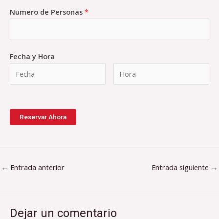
Numero de Personas
*
Fecha y Hora
Reservar Ahora
←
Entrada anterior
Entrada siguiente
→
Dejar un comentario