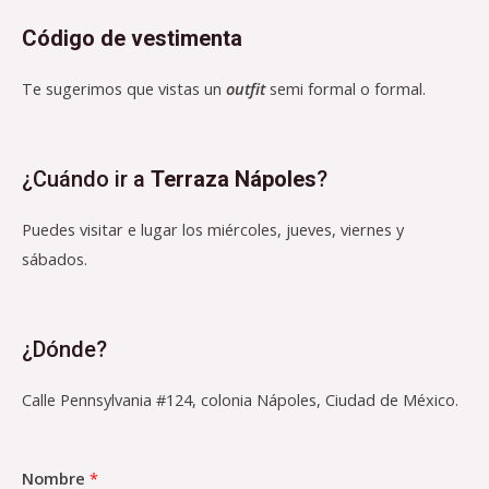
Código de vestimenta
Te sugerimos que vistas un
outfit
semi formal o formal.
¿Cuándo ir a
Terraza Nápoles
?
Puedes visitar e lugar los miércoles, jueves, viernes y
sábados.
¿Dónde?
Calle Pennsylvania #124, colonia Nápoles, Ciudad de México.
Nombre
*