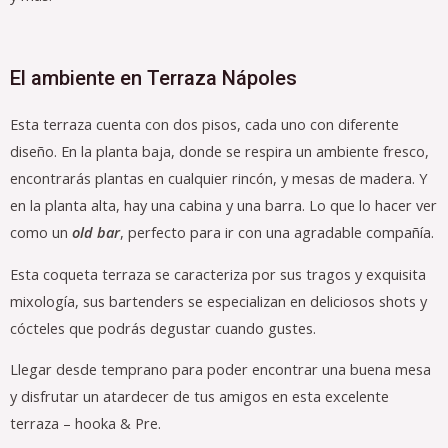
El ambiente en Terraza Nápoles
Esta terraza cuenta con dos pisos, cada uno con diferente
diseño. En la planta baja, donde se respira un ambiente fresco,
encontrarás plantas en cualquier rincón, y mesas de madera. Y
en la planta alta, hay una cabina y una barra. Lo que lo hacer ver
como un
old bar
, perfecto para ir con una agradable compañía.
Esta coqueta terraza se caracteriza por sus tragos y exquisita
mixología, sus bartenders se especializan en deliciosos shots y
cócteles que podrás degustar cuando gustes.
Llegar desde temprano para poder encontrar una buena mesa
y disfrutar un atardecer de tus amigos en esta excelente
terraza – hooka & Pre.