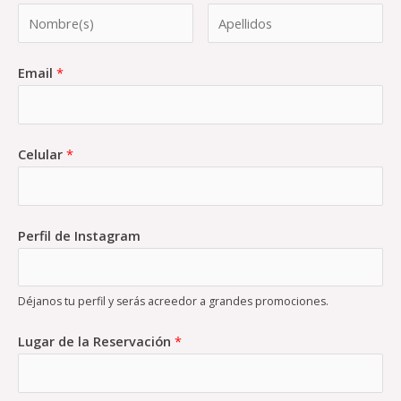
Email
*
Celular
*
Perfil de Instagram
Déjanos tu perfil y serás acreedor a grandes promociones.
Lugar de la Reservación
*