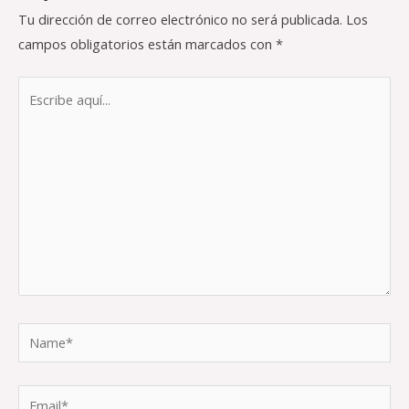
Tu dirección de correo electrónico no será publicada.
Los
campos obligatorios están marcados con
*
Escribe
aquí...
Name*
Email*