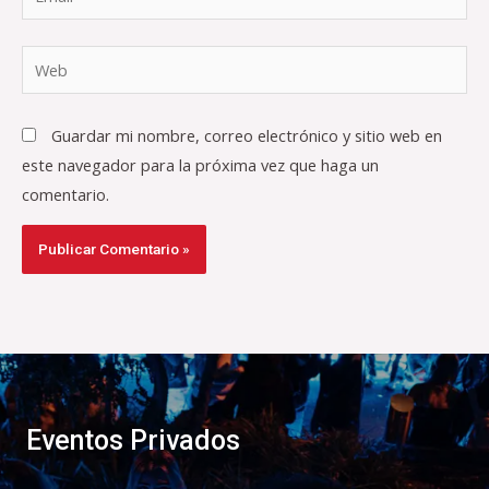
Web
Guardar mi nombre, correo electrónico y sitio web en
este navegador para la próxima vez que haga un
comentario.
Eventos Privados