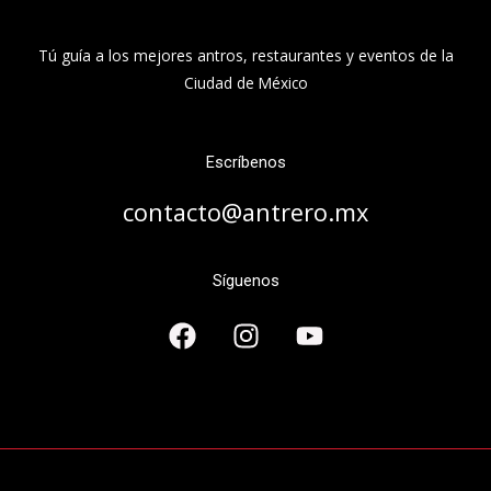
Tú guía a los mejores antros, restaurantes y eventos de la
Ciudad de México
Escríbenos
contacto@antrero.mx
Síguenos