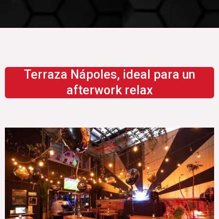
Terraza Nápoles, ideal para un
afterwork relax